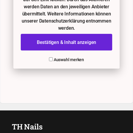
werden Daten an den jeweiligen Anbieter
übermittelt. Weitere Informationen können
unserer Datenschutzerklärung entnommen
werden.
Bestätigen & Inhalt anzeigen
Auswahl merken
TH Nails