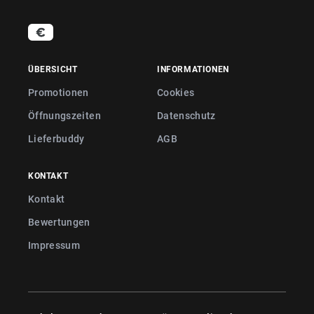
ÜBERSICHT
INFORMATIONEN
Promotionen
Cookies
Öffnungszeiten
Datenschutz
Lieferbuddy
AGB
KONTAKT
Kontakt
Bewertungen
Impressum