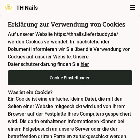
TH Nails
Erklärung zur Verwendung von Cookies
Auf unserer Website https://thnails.lieferbuddy.de/
werden Cookies verwendet. Im nachstehenden
Dokument informieren wir Sie über die Verwendung von
Cookies auf unserer Website. Unsere
Datenschutzerklärung finden Sie
hier
Cookie Einstellungen
Was ist ein Cookie?
Ein Cookie ist eine einfache, kleine Datei, die mit den
Seiten einer Website mitgeschickt wird und von Ihrem
Browser auf der Festplatte Ihres Computers gespeichert
wird. Die darin enthaltenen Informationen können bei
einem Folgebesuch an unsere Server oder die der
betreffenden dritten Parteien zurückgeschickt werden.