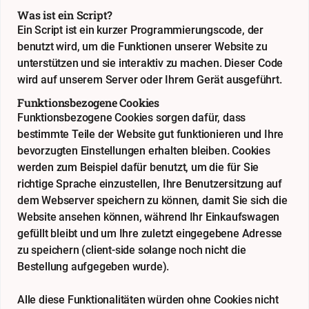
Was ist ein Script?
Ein Script ist ein kurzer Programmierungscode, der
benutzt wird, um die Funktionen unserer Website zu
unterstützen und sie interaktiv zu machen. Dieser Code
wird auf unserem Server oder Ihrem Gerät ausgeführt.
Funktionsbezogene Cookies
Funktionsbezogene Cookies sorgen dafür, dass
bestimmte Teile der Website gut funktionieren und Ihre
bevorzugten Einstellungen erhalten bleiben. Cookies
werden zum Beispiel dafür benutzt, um die für Sie
richtige Sprache einzustellen, Ihre Benutzersitzung auf
dem Webserver speichern zu können, damit Sie sich die
Website ansehen können, während Ihr Einkaufswagen
gefüllt bleibt und um Ihre zuletzt eingegebene Adresse
zu speichern (client-side solange noch nicht die
Bestellung aufgegeben wurde).
Alle diese Funktionalitäten würden ohne Cookies nicht