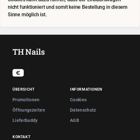
nicht funktioniert und somit keine Bestellung in diesem
Sinne möglich ist.
TH Nails
ÜBERSICHT
INFORMATIONEN
Promotionen
Cookies
Öffnungszeiten
Datenschutz
Lieferbuddy
AGB
KONTAKT